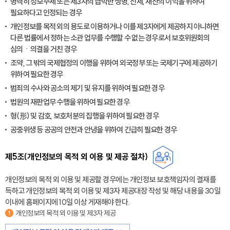
명백히 정보주체 또는 제3자의 급박한 생명, 신체, 재산의 이익을 위하여
필요하다고 인정되는 경우
개인정보를 목적 외의 용도로 이용하거나 이를 제3자에게 제공하지 아니하면
다른 법률에서 정하는 소관 업무를 수행할 수 없는 경우로서 보호위원회의
심의ㆍ의결을 거친 경우
조약, 그 밖의 국제협정의 이행을 위하여 외국정부 또는 국제기구에 제공하기
위하여 필요한 경우
범죄의 수사와 공소의 제기 및 유지를 위하여 필요한 경우
법원의 재판업무 수행을 위하여 필요한 경우
형(形) 및 감호, 보호처분의 집행을 위하여 필요한 경우
공중위생 등 공공의 안전과 안녕을 위하여 긴급히 필요한 경우
제5조(개인정보의 목적 외 이용 및 제공 절차)
개인정보의 목적 외 이용 및 제공할 경우에는 개인정보 보호책임자의 결재를
득하고 개인정보의 목적 외 이용 및 제3자 제공대장 작성 및 해당 내용을 30일
이내에 홈페이지에 10일 이상 게재해야 한다.
개인정보의 목적 외 이용 및 제3자 제공