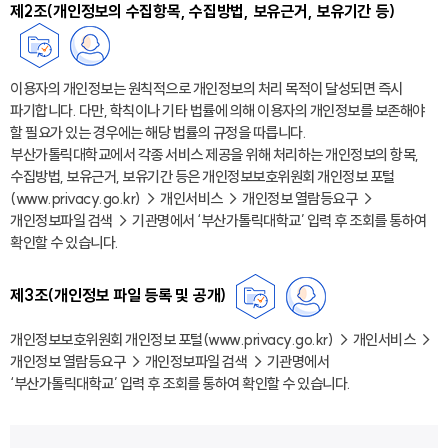
제2조(개인정보의 수집항목, 수집방법, 보유근거, 보유기간 등)
이용자의 개인정보는 원칙적으로 개인정보의 처리 목적이 달성되면 즉시
파기합니다. 다만, 학칙이나 기타 법률에 의해 이용자의 개인정보를 보존해야
할 필요가 있는 경우에는 해당 법률의 규정을 따릅니다.
부산가톨릭대학교에서 각종 서비스 제공을 위해 처리하는 개인정보의 항목,
수집방법, 보유근거, 보유기간 등은 개인정보보호위원회 개인정보 포털
(www.privacy.go.kr) → 개인서비스 → 개인정보 열람등요구 →
개인정보파일 검색 → 기관명에서 ‘부산가톨릭대학교’ 입력 후 조회를 통하여
확인할 수 있습니다.
제3조(개인정보 파일 등록 및 공개)
개인정보보호위원회 개인정보 포털(www.privacy.go.kr) → 개인서비스 →
개인정보 열람등요구 → 개인정보파일 검색 → 기관명에서
‘부산가톨릭대학교’ 입력 후 조회를 통하여 확인할 수 있습니다.