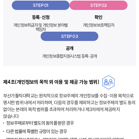
STEP 01
STEP 02
등록·신청
확인
개인정보취급자 및
개인정보 분야별
개인정보보호책임자
책임자
STEP 03
공개
개인정보종합지원시스템 등록·공개
제4조(개인정보의 목적 외 이용 및 제공 가능 범위)
부산가톨릭대학교는 원칙적으로 정보주체의 개인정보를 수집·이용 목적으로
명시한 범위 내에서 처리하며, 다음의 경우를 제외하고는 정보주체의 별도 동의
없이는 본래의 목적 범위를 초과하여 처리하거나 제3자에게 제공하지
않습니다.
정보주체로부터 별도의 동의를 받은 경우
다른 법률에 특별한 규정이 있는 경우