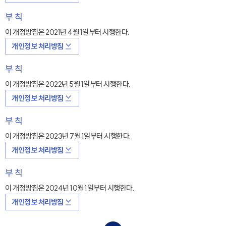
부 칙
이 개정방침은 2021년 4월 1일부터 시행한다.
개인정보 처리방침
부 칙
이 개정방침은 2022년 5월 1일부터 시행한다.
개인정보 처리방침
부 칙
이 개정방침은 2023년 7월 1일부터 시행한다.
개인정보 처리방침
부 칙
이 개정방침은 2024년 10월 1일부터 시행한다.
개인정보 처리방침