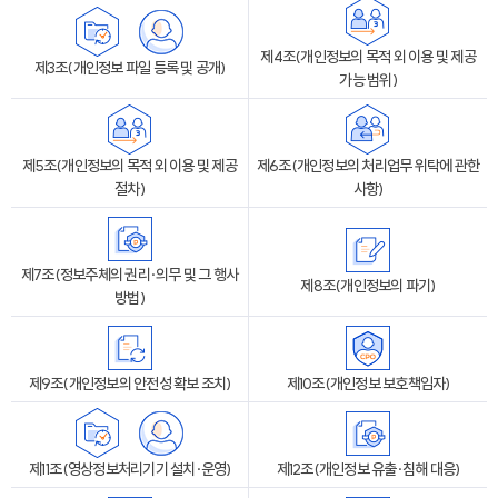
제4조(개인정보의 목적 외 이용 및 제공
제3조(개인정보 파일 등록 및 공개)
가능 범위)
제5조(개인정보의 목적 외 이용 및 제공
제6조(개인정보의 처리업무 위탁에 관한
절차)
사항)
제7조(정보주체의 권리·의무 및 그 행사
제8조(개인정보의 파기)
방법)
제9조(개인정보의 안전성 확보 조치)
제10조(개인정보 보호책임자)
제11조(영상정보처리기기 설치·운영)
제12조(개인정보 유출·침해 대응)