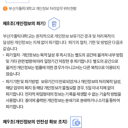
부산가톨릭대학교 개인정보 처리업무 위탁현황
제8조(개인정보의 파기)
부산가톨릭대학교는 원칙적으로 개인정보 보유기간 경과 및 처리목적이
달성된 개인정보는 지체 없이 파기합니다. 파기의 절차, 기한 및 방법은 다음과
같습니다.
파기절차 : 개인정보는 목적 달성 후 즉시 또는 별도의 공간에 옮겨져 내부 방침
및 기타 관련 법령에 따라 일정기간 저장한 후 파기합니다. 별도의 공간으로
옮겨진 개인정보는 법률에 의한 경우가 아니고서는 다른 목적으로 이용되지
않습니다.
파기기한 및 파기방법 : 보유기간이 만료되었거나 개인정보의 처리목적 달성,
해당 업무의 폐지 등 해당 개인정보가 불필요할 경우, 5일 이내 지체 없이
파기합니다. 전자적 파일형태의 정보는 기록을 재생할 수 없는 기술적 방법을
사용합니다. 종이에 출력된 개인정보는 분쇄기로 분쇄하거나 소각을 통하여
파기합니다.
제9조(개인정보의 안전성 확보 조치)