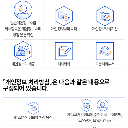
일반개인정보수집
세부항목은 개인정보 처리
개인정보처리목적
개인정보보유기간
방침 본문 확인
개인정보의 제공
처리위탁
고충처리부서
「개인정보 처리방침」은 다음과 같은 내용으로
구성되어 있습니다.
제2조(개인정보의 수집항목, 수집방법,
제1조(개인정보의 처리 목적)
보유근거, 보유기간 등)