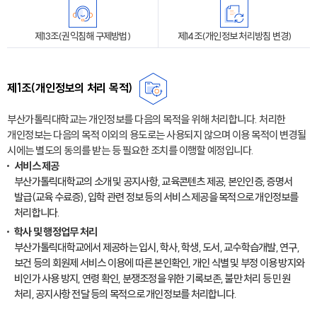
제13조(권익침해 구제방법)
제14조(개인정보 처리방침 변경)
제1조(개인정보의 처리 목적)
부산가톨릭대학교는 개인정보를 다음의 목적을 위해 처리합니다. 처리한
개인정보는 다음의 목적 이외의 용도로는 사용되지 않으며 이용 목적이 변경될
시에는 별도의 동의를 받는 등 필요한 조치를 이행할 예정입니다.
서비스 제공
부산가톨릭대학교의 소개 및 공지사항, 교육콘텐츠 제공, 본인인증, 증명서
발급(교육 수료증), 입학 관련 정보 등의 서비스 제공을 목적으로 개인정보를
처리합니다.
학사 및 행정업무 처리
부산가톨릭대학교에서 제공하는 입시, 학사, 학생, 도서, 교수학습개발, 연구,
보건 등의 회원제 서비스 이용에 따른 본인확인, 개인 식별 및 부정 이용 방지와
비인가 사용 방지, 연령 확인, 분쟁조정을 위한 기록보존, 불만 처리 등 민원
처리, 공지사항 전달 등의 목적으로 개인정보를 처리합니다.