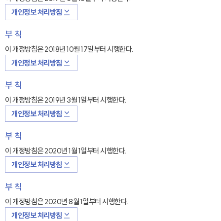
개인정보 처리방침
부 칙
이 개정방침은 2018년 10월 17일부터 시행한다.
개인정보 처리방침
부 칙
이 개정방침은 2019년 3월 1일부터 시행한다.
개인정보 처리방침
부 칙
이 개정방침은 2020년 1월 1일부터 시행한다.
개인정보 처리방침
부 칙
이 개정방침은 2020년 8월 1일부터 시행한다.
개인정보 처리방침