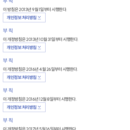
부 칙
이 방침은 2013년 9월 1일부터 시행한다.
개인정보 처리방침
부 칙
이 개정방침은 2013년 10월 31일부터 시행한다.
개인정보 처리방침
부 칙
이 개정방침은 2016년 4월 26일부터 시행한다.
개인정보 처리방침
부 칙
이 개정방침은 2016년 12월 8일부터 시행한다.
개인정보 처리방침
부 칙
이 개정방침은 2017년 5월 16일부터 시행한다.