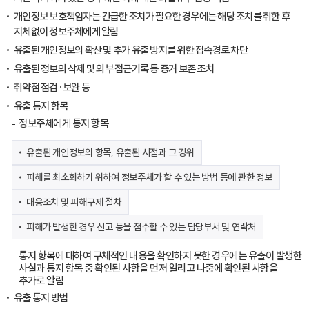
개인정보 보호책임자는 긴급한 조치가 필요한 경우에는 해당 조치를 취한 후
지체없이 정보주체에게 알림
유출된 개인정보의 확산 및 추가 유출 방지를 위한 접속경로 차단
유출된 정보의 삭제 및 외부 접근기록 등 증거 보존 조치
취약점 점검·보완 등
유출 통지 항목
정보주체에게 통지 항목
유출된 개인정보의 항목, 유출된 시점과 그 경위
피해를 최소화하기 위하여 정보주체가 할 수 있는 방법 등에 관한 정보
대응조치 및 피해구제 절차
피해가 발생한 경우 신고 등을 접수할 수 있는 담당부서 및 연락처
통지 항목에 대하여 구체적인 내용을 확인하지 못한 경우에는 유출이 발생한
사실과 통지 항목 중 확인된 사항을 먼저 알리고 나중에 확인된 사항을
추가로 알림
유출 통지 방법