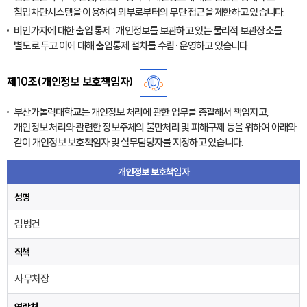
침입차단시스템을 이용하여 외부로부터의 무단 접근을 제한하고 있습니다.
비인가자에 대한 출입 통제 : 개인정보를 보관하고 있는 물리적 보관장소를
별도로 두고 이에 대해 출입통제 절차를 수립·운영하고 있습니다.
제10조(개인정보 보호책임자)
부산가톨릭대학교는 개인정보 처리에 관한 업무를 총괄해서 책임지고,
개인정보 처리와 관련한 정보주체의 불만처리 및 피해구제 등을 위하여 아래와
같이 개인정보 보호책임자 및 실무담당자를 지정하고 있습니다.
개인정보 보호책임자
성명
김병건
직책
사무처장