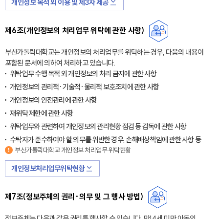
개인정보 목적 외 이용 및 제3자 제공
제6조(개인정보의 처리업무 위탁에 관한 사항)
부산가톨릭대학교는 개인정보의 처리업무를 위탁하는 경우, 다음의 내용이
포함된 문서에 의하여 처리하고 있습니다.
위탁업무 수행 목적 외 개인정보의 처리 금지에 관한 사항
개인정보의 관리적·기술적·물리적 보호조치에 관한 사항
개인정보의 안전관리에 관한 사항
재위탁 제한에 관한 사항
위탁업무와 관련하여 개인정보의 관리현황 점검 등 감독에 관한 사항
수탁자가 준수하여야 할 의무를 위반한 경우, 손해배상책임에 관한 사항 등
부산가톨릭대학교 개인정보 처리업무 위탁현황
개인정보처리업무위탁현황
제7조(정보주체의 권리·의무 및 그 행사 방법)
정보주체는 다음과 같은 권리를 행사할 수 있습니다. 만14세 미만 아동의