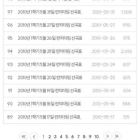
97
2010년 1학기 5월 31일 런치타임 선곡표
2010-05-31
1,008
96
2010년 1학기 5월 27일 런치타임 선곡표
2010-05-27
990
95
2010년 1학기 5월 26일 런치타임 선곡표
2010-05-26
975
94
2010년 1학기 5월 25일 런치타임 선곡표
2010-05-25
2,656
93
2010년 1학기 5월 24일 런치타임 선곡표
2010-05-24
607
92
2010년 1학기 5월 20일 런치타임 선곡표
2010-05-20
605
91
2010년 1학기 5월 19일 런치타임 선곡표
2010-05-19
604
90
2010년 1학기 5월 18일 런치타임 선곡표
2010-05-18
588
89
2010년 1학기 5월 17일 런치타임 선곡표
2010-05-17
519
1
2
3
4
5
6
7
8
9
10