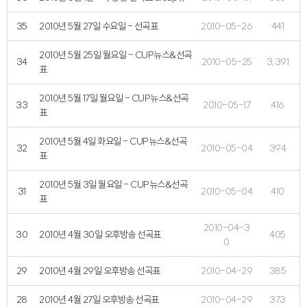
35
2010년 5월 27일 수요일 - 선곡표
2010-05-26
441
2010년 5월 25일 월요일 - CUP뉴스&선곡
34
2010-05-25
3,391
표
2010년 5월 17일 월요일 - CUP뉴스&선곡
33
2010-05-17
416
표
2010년 5월 4일 화요일 - CUP뉴스&선곡
32
2010-05-04
394
표
2010년 5월 3일 월요일 - CUP뉴스&선곡
31
2010-05-04
410
표
2010-04-3
30
2010년 4월 30일 오후방송 선곡표
405
0
29
2010년 4월 29일 오후방송 선곡표
2010-04-29
385
28
2010년 4월 27일 오후방송 선곡표
2010-04-29
373