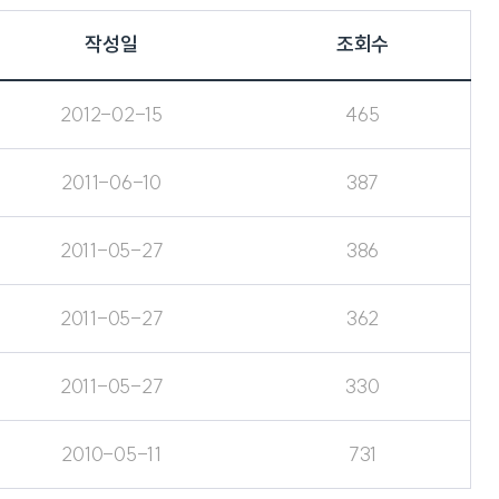
작성일
조회수
2012-02-15
465
2011-06-10
387
2011-05-27
386
2011-05-27
362
2011-05-27
330
2010-05-11
731